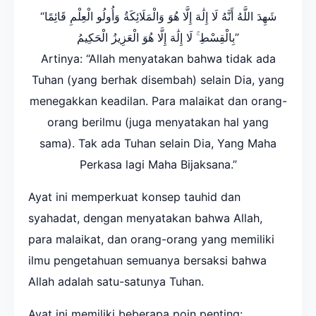
“شَهِدَ اللَّهُ أَنَّهُ لَا إِلَٰهَ إِلَّا هُوَ وَالْمَلَائِكَةُ وَأُولُو الْعِلْمِ قَائِمًا
بِالْقِسْطِ ۚ لَا إِلَٰهَ إِلَّا هُوَ الْعَزِيزُ الْحَكِيمُ”
Artinya: “Allah menyatakan bahwa tidak ada
Tuhan (yang berhak disembah) selain Dia, yang
menegakkan keadilan. Para malaikat dan orang-
orang berilmu (juga menyatakan hal yang
sama). Tak ada Tuhan selain Dia, Yang Maha
Perkasa lagi Maha Bijaksana.”
Ayat ini memperkuat konsep tauhid dan
syahadat, dengan menyatakan bahwa Allah,
para malaikat, dan orang-orang yang memiliki
ilmu pengetahuan semuanya bersaksi bahwa
Allah adalah satu-satunya Tuhan.
Ayat ini memiliki beberapa poin penting: