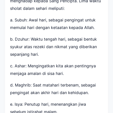
menghadap kepada Sang Pencipta. Lima waktu
sholat dalam sehari meliputi:
a. Subuh: Awal hari, sebagai pengingat untuk
memulai hari dengan ketaatan kepada Allah.
b. Dzuhur: Waktu tengah hari, sebagai bentuk
syukur atas rezeki dan nikmat yang diberikan
sepanjang hari.
c. Ashar: Mengingatkan kita akan pentingnya
menjaga amalan di sisa hari.
d. Maghrib: Saat matahari terbenam, sebagai
pengingat akan akhir hari dan kehidupan.
e. Isya: Penutup hari, menenangkan jiwa
sebelum istirahat malam.