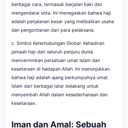
berbagai cara, termasuk berjalan kaki dan
mengendarai unta. Ini menegaskan bahwa haji
adalah perjalanan besar yang melibatkan usaha
dan pengorbanan dari para pelaksana.
c. Simbol Keterhubungan Global: Kehadiran
jamaah haji dari seluruh penjuru dunia
mencerminkan persatuan umat Islam dan
kesetaraan di hadapan Allah. Ini menunjukkan
bahwa haji adalah ajang berkumpulnya umat
Islam dari berbagai latar belakang untuk
menyembah Allah dalam kesederhanaan dan
kesetaraan.
Iman dan Amal: Sebuah