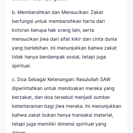
b. Membersihkan dan Mensucikan: Zakat
berfungsi untuk membersihkan harta dari
kotoran berupa hak orang lain, serta
mensucikan jiwa dari sifat kikir dan cinta dunia
yang berlebihan. Ini menunjukkan bahwa zakat
tidak hanya berdampak sosial, tetapi juga
spiritual.
c. Doa Sebagai Ketenangan: Rasulullah SAW
diperintahkan untuk mendoakan mereka yang
berzakat, dan doa tersebut menjadi sumber
ketenteraman bagi jiwa mereka. Ini menunjukkan
bahwa zakat bukan hanya transaksi material,
tetapi juga memiliki dimensi spiritual yang
dalam