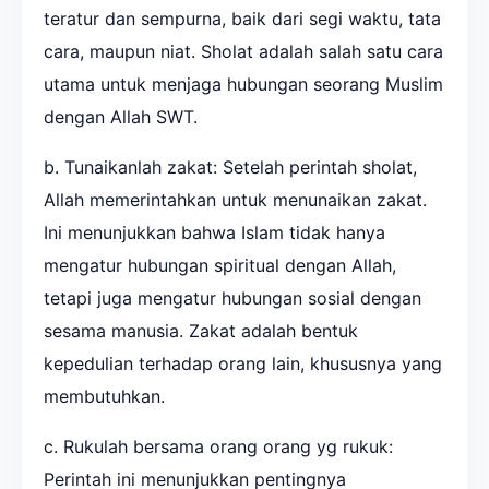
teratur dan sempurna, baik dari segi waktu, tata
cara, maupun niat. Sholat adalah salah satu cara
utama untuk menjaga hubungan seorang Muslim
dengan Allah SWT.
b. Tunaikanlah zakat: Setelah perintah sholat,
Allah memerintahkan untuk menunaikan zakat.
Ini menunjukkan bahwa Islam tidak hanya
mengatur hubungan spiritual dengan Allah,
tetapi juga mengatur hubungan sosial dengan
sesama manusia. Zakat adalah bentuk
kepedulian terhadap orang lain, khususnya yang
membutuhkan.
c. Rukulah bersama orang orang yg rukuk:
Perintah ini menunjukkan pentingnya