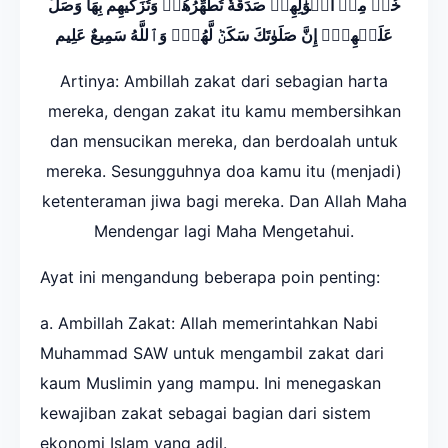
خُذۡ مِنۡ أَمۡوَٰلِهِمۡ صَدَقَةٗ تُطَهِّرُهُمۡ وَتُزَكِّيهِم بِهَا وَصَلِّ
عَلَيۡهِمۡۖ إِنَّ صَلَوٰتَكَ سَكَنٞ لَّهُمۡۗ وَٱللَّهُ سَمِيعٌ عَلِيم
Artinya: Ambillah zakat dari sebagian harta
mereka, dengan zakat itu kamu membersihkan
dan mensucikan mereka, dan berdoalah untuk
mereka. Sesungguhnya doa kamu itu (menjadi)
ketenteraman jiwa bagi mereka. Dan Allah Maha
Mendengar lagi Maha Mengetahui.
Ayat ini mengandung beberapa poin penting:
a. Ambillah Zakat: Allah memerintahkan Nabi
Muhammad SAW untuk mengambil zakat dari
kaum Muslimin yang mampu. Ini menegaskan
kewajiban zakat sebagai bagian dari sistem
ekonomi Islam yang adil.