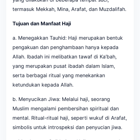
termasuk Mekkah, Mina, Arafat, dan Muzdalifah.
Tujuan dan Manfaat Haji
a. Menegakkan Tauhid: Haji merupakan bentuk
pengakuan dan penghambaan hanya kepada
Allah. Ibadah ini melibatkan tawaf di Ka’bah,
yang merupakan pusat ibadah dalam Islam,
serta berbagai ritual yang menekankan
ketundukan kepada Allah.
b. Menyucikan Jiwa: Melalui haji, seorang
Muslim mengalami pembersihan spiritual dan
mental. Ritual-ritual haji, seperti wukuf di Arafat,
simbolis untuk introspeksi dan penyucian jiwa.