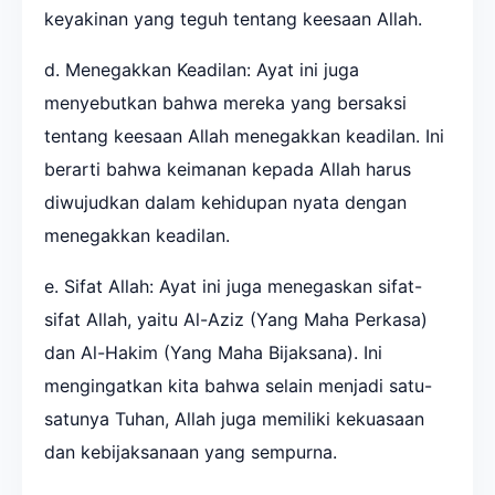
keyakinan yang teguh tentang keesaan Allah.
d. Menegakkan Keadilan: Ayat ini juga
menyebutkan bahwa mereka yang bersaksi
tentang keesaan Allah menegakkan keadilan. Ini
berarti bahwa keimanan kepada Allah harus
diwujudkan dalam kehidupan nyata dengan
menegakkan keadilan.
e. Sifat Allah: Ayat ini juga menegaskan sifat-
sifat Allah, yaitu Al-Aziz (Yang Maha Perkasa)
dan Al-Hakim (Yang Maha Bijaksana). Ini
mengingatkan kita bahwa selain menjadi satu-
satunya Tuhan, Allah juga memiliki kekuasaan
dan kebijaksanaan yang sempurna.