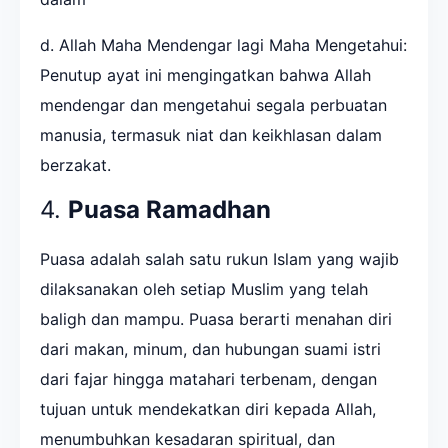
d. Allah Maha Mendengar lagi Maha Mengetahui:
Penutup ayat ini mengingatkan bahwa Allah
mendengar dan mengetahui segala perbuatan
manusia, termasuk niat dan keikhlasan dalam
berzakat.
4.
Puasa Ramadhan
Puasa adalah salah satu rukun Islam yang wajib
dilaksanakan oleh setiap Muslim yang telah
baligh dan mampu. Puasa berarti menahan diri
dari makan, minum, dan hubungan suami istri
dari fajar hingga matahari terbenam, dengan
tujuan untuk mendekatkan diri kepada Allah,
menumbuhkan kesadaran spiritual, dan