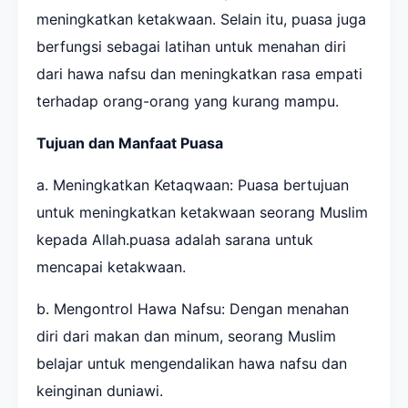
meningkatkan ketakwaan. Selain itu, puasa juga
berfungsi sebagai latihan untuk menahan diri
dari hawa nafsu dan meningkatkan rasa empati
terhadap orang-orang yang kurang mampu.
Tujuan dan Manfaat Puasa
a. Meningkatkan Ketaqwaan: Puasa bertujuan
untuk meningkatkan ketakwaan seorang Muslim
kepada Allah.puasa adalah sarana untuk
mencapai ketakwaan.
b. Mengontrol Hawa Nafsu: Dengan menahan
diri dari makan dan minum, seorang Muslim
belajar untuk mengendalikan hawa nafsu dan
keinginan duniawi.