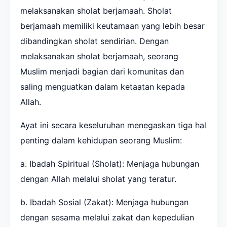
melaksanakan sholat berjamaah. Sholat
berjamaah memiliki keutamaan yang lebih besar
dibandingkan sholat sendirian. Dengan
melaksanakan sholat berjamaah, seorang
Muslim menjadi bagian dari komunitas dan
saling menguatkan dalam ketaatan kepada
Allah.
Ayat ini secara keseluruhan menegaskan tiga hal
penting dalam kehidupan seorang Muslim:
a. Ibadah Spiritual (Sholat): Menjaga hubungan
dengan Allah melalui sholat yang teratur.
b. Ibadah Sosial (Zakat): Menjaga hubungan
dengan sesama melalui zakat dan kepedulian