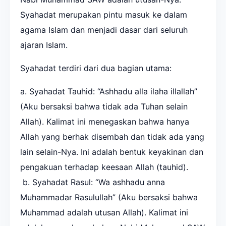
Syahadat merupakan pintu masuk ke dalam
agama Islam dan menjadi dasar dari seluruh
ajaran Islam.
Syahadat terdiri dari dua bagian utama:
a. Syahadat Tauhid: “Ashhadu alla ilaha illallah”
(Aku bersaksi bahwa tidak ada Tuhan selain
Allah). Kalimat ini menegaskan bahwa hanya
Allah yang berhak disembah dan tidak ada yang
lain selain-Nya. Ini adalah bentuk keyakinan dan
pengakuan terhadap keesaan Allah (tauhid).
b. Syahadat Rasul: “Wa ashhadu anna
Muhammadar Rasulullah” (Aku bersaksi bahwa
Muhammad adalah utusan Allah). Kalimat ini