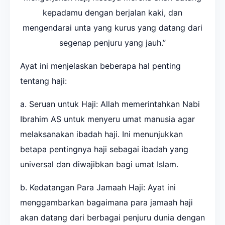
kepadamu dengan berjalan kaki, dan
mengendarai unta yang kurus yang datang dari
segenap penjuru yang jauh.”
Ayat ini menjelaskan beberapa hal penting
tentang haji:
a. Seruan untuk Haji: Allah memerintahkan Nabi
Ibrahim AS untuk menyeru umat manusia agar
melaksanakan ibadah haji. Ini menunjukkan
betapa pentingnya haji sebagai ibadah yang
universal dan diwajibkan bagi umat Islam.
b. Kedatangan Para Jamaah Haji: Ayat ini
menggambarkan bagaimana para jamaah haji
akan datang dari berbagai penjuru dunia dengan