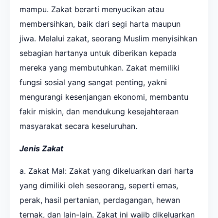
mampu. Zakat berarti menyucikan atau
membersihkan, baik dari segi harta maupun
jiwa. Melalui zakat, seorang Muslim menyisihkan
sebagian hartanya untuk diberikan kepada
mereka yang membutuhkan. Zakat memiliki
fungsi sosial yang sangat penting, yakni
mengurangi kesenjangan ekonomi, membantu
fakir miskin, dan mendukung kesejahteraan
masyarakat secara keseluruhan.
Jenis Zakat
a. Zakat Mal: Zakat yang dikeluarkan dari harta
yang dimiliki oleh seseorang, seperti emas,
perak, hasil pertanian, perdagangan, hewan
ternak, dan lain-lain. Zakat ini wajib dikeluarkan