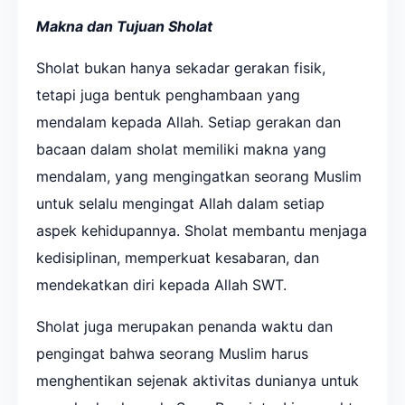
M
akna dan Tujuan Sholat
Sholat bukan hanya sekadar gerakan fisik,
tetapi juga bentuk penghambaan yang
mendalam kepada Allah. Setiap gerakan dan
bacaan dalam sholat memiliki makna yang
mendalam, yang mengingatkan seorang Muslim
untuk selalu mengingat Allah dalam setiap
aspek kehidupannya. Sholat membantu menjaga
kedisiplinan, memperkuat kesabaran, dan
mendekatkan diri kepada Allah SWT.
Sholat juga merupakan penanda waktu dan
pengingat bahwa seorang Muslim harus
menghentikan sejenak aktivitas dunianya untuk