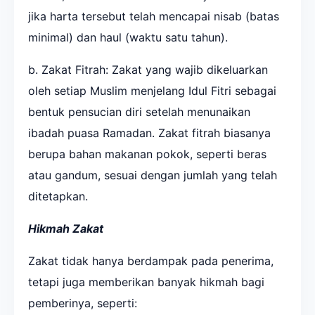
jika harta tersebut telah mencapai nisab (batas
minimal) dan haul (waktu satu tahun).
b. Zakat Fitrah: Zakat yang wajib dikeluarkan
oleh setiap Muslim menjelang Idul Fitri sebagai
bentuk pensucian diri setelah menunaikan
ibadah puasa Ramadan. Zakat fitrah biasanya
berupa bahan makanan pokok, seperti beras
atau gandum, sesuai dengan jumlah yang telah
ditetapkan.
Hikmah Zakat
Zakat tidak hanya berdampak pada penerima,
tetapi juga memberikan banyak hikmah bagi
pemberinya, seperti: