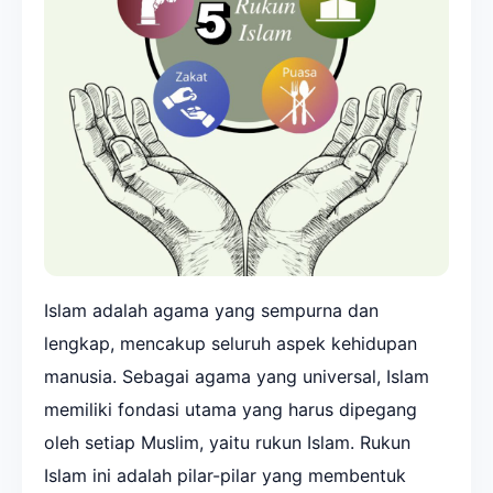
Islam adalah agama yang sempurna dan
lengkap, mencakup seluruh aspek kehidupan
manusia. Sebagai agama yang universal, Islam
memiliki fondasi utama yang harus dipegang
oleh setiap Muslim, yaitu rukun Islam. Rukun
Islam ini adalah pilar-pilar yang membentuk