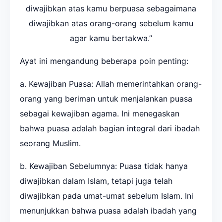
diwajibkan atas kamu berpuasa sebagaimana
diwajibkan atas orang-orang sebelum kamu
agar kamu bertakwa.”
Ayat ini mengandung beberapa poin penting:
a. Kewajiban Puasa: Allah memerintahkan orang-
orang yang beriman untuk menjalankan puasa
sebagai kewajiban agama. Ini menegaskan
bahwa puasa adalah bagian integral dari ibadah
seorang Muslim.
b. Kewajiban Sebelumnya: Puasa tidak hanya
diwajibkan dalam Islam, tetapi juga telah
diwajibkan pada umat-umat sebelum Islam. Ini
menunjukkan bahwa puasa adalah ibadah yang