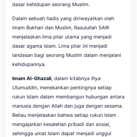
dasar kehidupan seorang Muslim.
Dalam sebuah hadis yang diriwayatkan oleh
Imam Bukhari dan Muslim, Rasulullah SAW
menjelaskan lima pilar utama yang menjadi
dasar agama Islam. Lima pilar ini menjadi
landasan bagi seorang Muslim dalam menjalani
kehidupannya.
Imam Al-Ghazali
, dalam kitabnya
Ihya
Ulumuddin
, menekankan pentingnya setiap
rukun Islam dalam membangun hubungan antara
manusia dengan Allah dan juga dengan sesama.
Beliau menjelaskan bahwa setiap rukun Islam
mengajarkan kesalehan pribadi dan sosial,
sehingga umat Islam dapat menjadi unggul