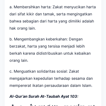
a. Membersihkan harta: Zakat menyucikan harta
dari sifat kikir dan tamak, serta mengingatkan
bahwa sebagian dari harta yang dimiliki adalah
hak orang lain.
b. Mengembangkan keberkahan: Dengan
berzakat, harta yang tersisa menjadi lebih
berkah karena didistribusikan untuk kebaikan
orang lain.
c. Menguatkan solidaritas sosial: Zakat
mengajarkan kepedulian terhadap sesama dan
mempererat ikatan persaudaraan dalam Islam.
Al-Qur’an Surah At-Taubah Ayat 103: