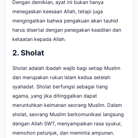
Dengan demikian, ayat ini bukan hanya
menegaskan keesaan Allah, tetapi juga
mengingatkan bahwa pengakuan akan tauhid
harus disertai dengan penegakan keadilan dan
ketaatan kepada Allah.
2. Sholat
Sholat adalah ibadah wajib bagi setiap Muslim
dan merupakan rukun Islam kedua setelah
syahadat. Sholat berfungsi sebagai tiang
agama, yang jika ditinggalkan dapat
meruntuhkan keimanan seorang Muslim. Dalam
sholat, seorang Muslim berkomunikasi langsung
dengan Allah SWT, menyampaikan rasa syukur,
memohon petunjuk, dan meminta ampunan.