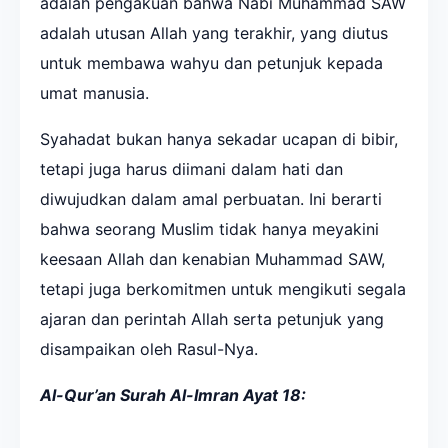
adalah pengakuan bahwa Nabi Muhammad SAW
adalah utusan Allah yang terakhir, yang diutus
untuk membawa wahyu dan petunjuk kepada
umat manusia.
Syahadat bukan hanya sekadar ucapan di bibir,
tetapi juga harus diimani dalam hati dan
diwujudkan dalam amal perbuatan. Ini berarti
bahwa seorang Muslim tidak hanya meyakini
keesaan Allah dan kenabian Muhammad SAW,
tetapi juga berkomitmen untuk mengikuti segala
ajaran dan perintah Allah serta petunjuk yang
disampaikan oleh Rasul-Nya.
Al-Qur’an Surah Al-Imran Ayat 18: