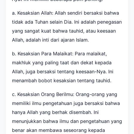
a. Kesaksian Allah: Allah sendiri bersaksi bahwa
tidak ada Tuhan selain Dia. Ini adalah penegasan
yang sangat kuat bahwa tauhid, atau keesaan
Allah, adalah inti dari ajaran Islam.
b. Kesaksian Para Malaikat: Para malaikat,
makhluk yang paling taat dan dekat kepada
Allah, juga bersaksi tentang keesaan-Nya. Ini
menambah bobot kesaksian tentang tauhid.
c. Kesaksian Orang Berilmu: Orang-orang yang
memiliki ilmu pengetahuan juga bersaksi bahwa
hanya Allah yang berhak disembah. Ini
menunjukkan bahwa ilmu dan pengetahuan yang
benar akan membawa seseorang kepada