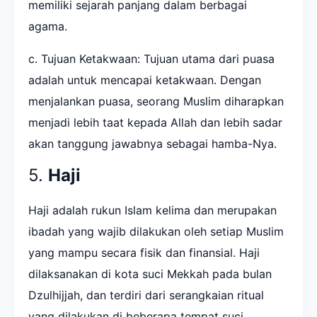
memiliki sejarah panjang dalam berbagai
agama.
c. Tujuan Ketakwaan: Tujuan utama dari puasa
adalah untuk mencapai ketakwaan. Dengan
menjalankan puasa, seorang Muslim diharapkan
menjadi lebih taat kepada Allah dan lebih sadar
akan tanggung jawabnya sebagai hamba-Nya.
5.
Haji
Haji adalah rukun Islam kelima dan merupakan
ibadah yang wajib dilakukan oleh setiap Muslim
yang mampu secara fisik dan finansial. Haji
dilaksanakan di kota suci Mekkah pada bulan
Dzulhijjah, dan terdiri dari serangkaian ritual
yang dilakukan di beberapa tempat suci,