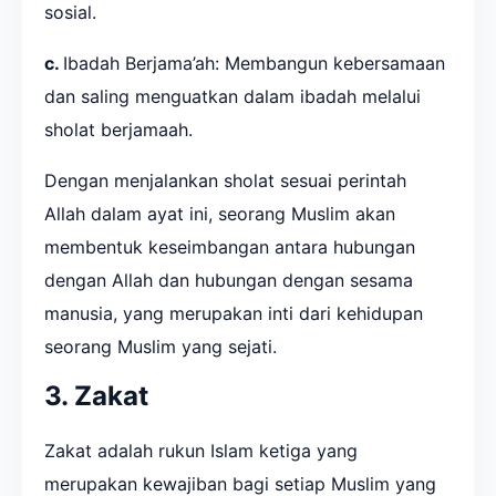
sosial.
c.
Ibadah Berjama’ah: Membangun kebersamaan
dan saling menguatkan dalam ibadah melalui
sholat berjamaah.
Dengan menjalankan sholat sesuai perintah
Allah dalam ayat ini, seorang Muslim akan
membentuk keseimbangan antara hubungan
dengan Allah dan hubungan dengan sesama
manusia, yang merupakan inti dari kehidupan
seorang Muslim yang sejati.
3. Zakat
Zakat adalah rukun Islam ketiga yang
merupakan kewajiban bagi setiap Muslim yang