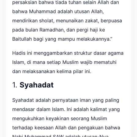
persaksian bahwa tiada tuhan selain Allah dan
bahwa Muhammad adalah utusan Allah,
mendirikan sholat, menunaikan zakat, berpuasa
pada bulan Ramadhan, dan pergi haji ke
Baitullah bagi yang mampu melakukannya.”
Hadis ini menggambarkan struktur dasar agama
Islam, di mana setiap Muslim wajib mematuhi
dan melaksanakan kelima pilar ini.
1.
Syahadat
Syahadat adalah pernyataan iman yang paling
mendasar dalam Islam. Ini adalah kalimat yang
mengukuhkan keyakinan seorang Muslim
terhadap keesaan Allah dan pengakuan bahwa
Nabi Muhammad SAW adalah utusan-Nya.