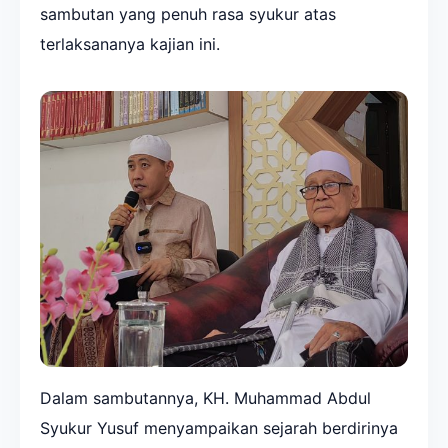
sambutan yang penuh rasa syukur atas
terlaksananya kajian ini.
Dalam sambutannya, KH. Muhammad Abdul
Syukur Yusuf menyampaikan sejarah berdirinya