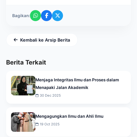
Bagikan:
Kembali ke Arsip Berita
Berita Terkait
Menjaga Integritas Ilmu dan Proses dalam
Menapaki Jalan Akademik
30 Dec 2025
Mengagungkan Ilmu dan Ahli Ilmu
19 Oct 2025