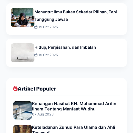
Menuntut Ilmu Bukan Sekadar Pilihan, Tapi
Tanggung Jawab
19 Oct 2025
Hidup, Perpisahan, dan Imbalan
19 Oct 2025
Artikel Populer
Kenangan Nasihat KH. Muhammad Arifin
Ilham Tentang Manfaat Wudhu
07 Aug 2023
Keteladanan Zuhud Para Ulama dan Ahli
Tasawuf