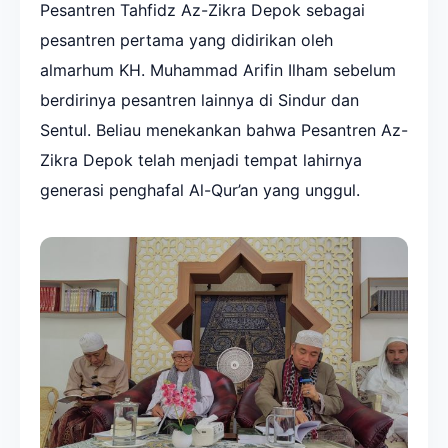
Pesantren Tahfidz Az-Zikra Depok sebagai
pesantren pertama yang didirikan oleh
almarhum KH. Muhammad Arifin Ilham sebelum
berdirinya pesantren lainnya di Sindur dan
Sentul. Beliau menekankan bahwa Pesantren Az-
Zikra Depok telah menjadi tempat lahirnya
generasi penghafal Al-Qur’an yang unggul.