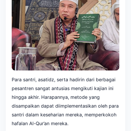
Para santri, asatidz, serta hadirin dari berbagai
pesantren sangat antusias mengikuti kajian ini
hingga akhir. Harapannya, metode yang
disampaikan dapat diimplementasikan oleh para
santri dalam keseharian mereka, memperkokoh
hafalan Al-Qur’an mereka.