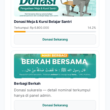
Donasi Meja & Kursi Belajar Santri
Terkumpul: Rp 6.800.000
14.2%
Donasi Sekarang
Berbagi Berkah
Donasi sukarela — detail nominal terkumpul
hanya di panel admin.
Donasi Sekarang