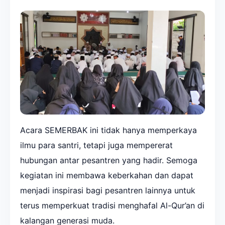
Acara SEMERBAK ini tidak hanya memperkaya
ilmu para santri, tetapi juga mempererat
hubungan antar pesantren yang hadir. Semoga
kegiatan ini membawa keberkahan dan dapat
menjadi inspirasi bagi pesantren lainnya untuk
terus memperkuat tradisi menghafal Al-Qur’an di
kalangan generasi muda.