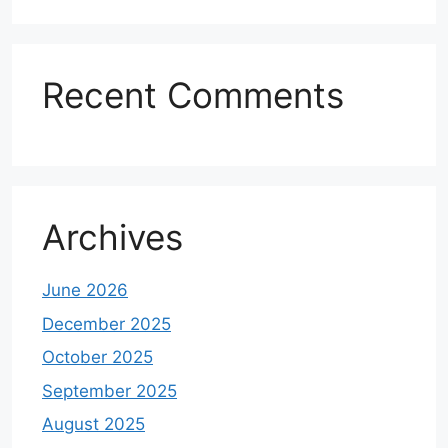
Recent Comments
Archives
June 2026
December 2025
October 2025
September 2025
August 2025