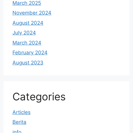
March 2025
November 2024
August 2024
July 2024
March 2024
February 2024
August 2023
Categories
Articles
Berita
info