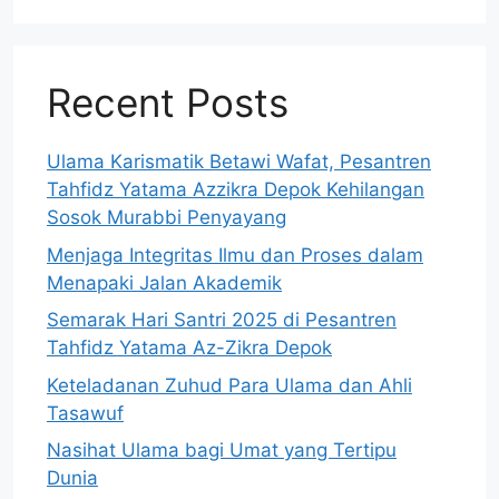
Recent Posts
Ulama Karismatik Betawi Wafat, Pesantren
Tahfidz Yatama Azzikra Depok Kehilangan
Sosok Murabbi Penyayang
Menjaga Integritas Ilmu dan Proses dalam
Menapaki Jalan Akademik
Semarak Hari Santri 2025 di Pesantren
Tahfidz Yatama Az-Zikra Depok
Keteladanan Zuhud Para Ulama dan Ahli
Tasawuf
Nasihat Ulama bagi Umat yang Tertipu
Dunia