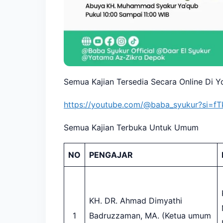
Semua Kajian Tersedia Secara Online Di 
https://youtube.com/@baba_syukur?si=
Semua Kajian Terbuka Untuk Umum
NO
PENGAJAR
KH. DR. Ahmad Dimyathi
1
Badruzzaman, MA. (Ketua umum