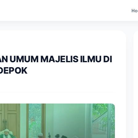
Ho
N UMUM MAJELIS ILMU DI
DEPOK