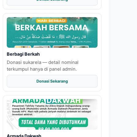
Berbagi Berkah
Donasi sukarela — detail nominal
terkumpul hanya di panel admin.
Donasi Sekarang
Armada Dakwah