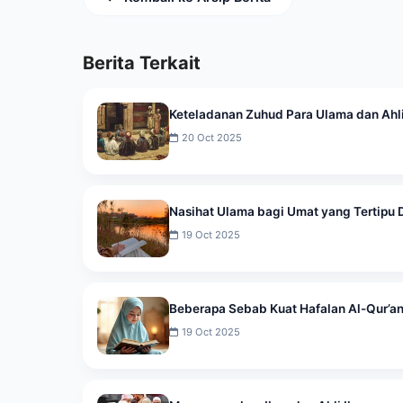
Berita Terkait
Keteladanan Zuhud Para Ulama dan Ahl
20 Oct 2025
Nasihat Ulama bagi Umat yang Tertipu 
19 Oct 2025
Beberapa Sebab Kuat Hafalan Al-Qur’a
19 Oct 2025