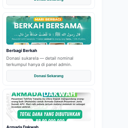
Berbagi Berkah
Donasi sukarela — detail nominal
terkumpul hanya di panel admin.
Donasi Sekarang
Armada Dakwah