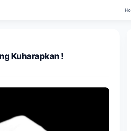
Ho
ng Kuharapkan !